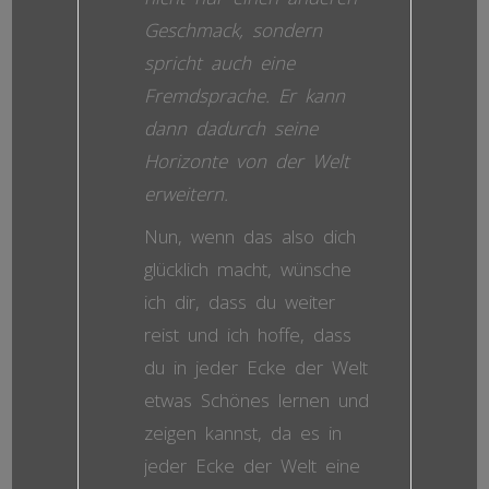
Geschmack, sondern
spricht auch eine
Fremdsprache. Er kann
dann dadurch seine
Horizonte von der Welt
erweitern.
Nun, wenn das also dich
glücklich macht, wünsche
ich dir, dass du weiter
reist und ich hoffe, dass
du in jeder Ecke der Welt
etwas Schönes lernen und
zeigen kannst, da es in
jeder Ecke der Welt eine