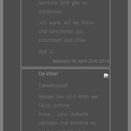
herrliche Sicht gibt zu
entdecken.
-Ich warte auf die Fotos
und Geschichte aus
Kolumbien und Chile-
Bye G.
Mittwoch, 06. April 2016 20:14
De Vidal
Danielitouuu!!!
Wieder bei LA !! Ahhh viel
Glück, schöne
Reise.........Und vielleicht
nächstes mal kommst du