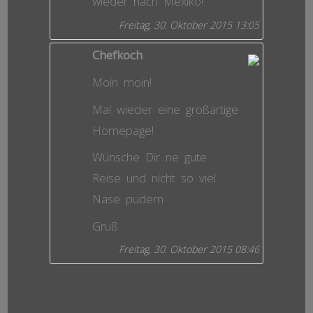
wieder nach Mexiko!
Freitag, 30. Oktober 2015 13:05
Chefkoch
Moin moin!
Mal wieder eine großartige
Homepage!
Wünsche Dir ne gute
Reise und nicht so viel
Nase pudern
Gruß
Freitag, 30. Oktober 2015 08:46